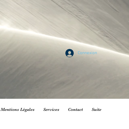
Connexion
Mentions Légales
Services
Contact
Suite