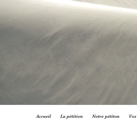
Accueil
La pétition
Notre pétiton
Vos